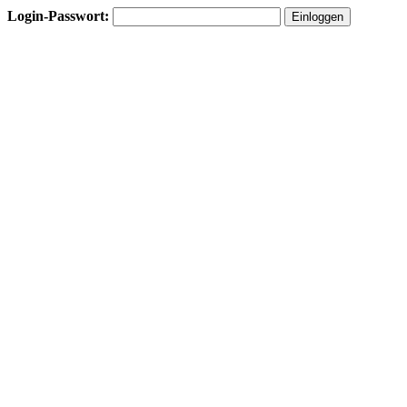
Login-Passwort: