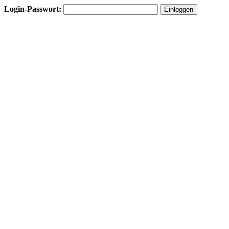
Login-Passwort: