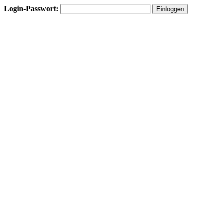
Login-Passwort: