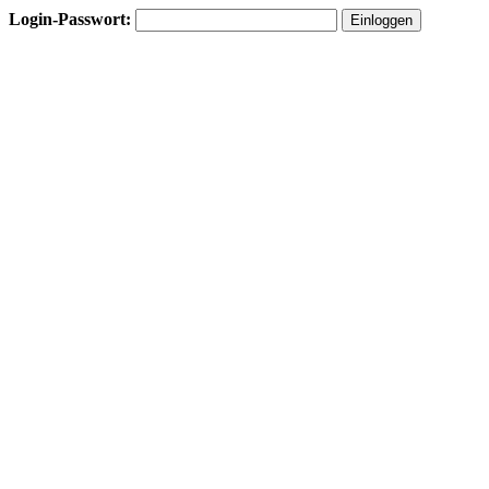
Login-Passwort: