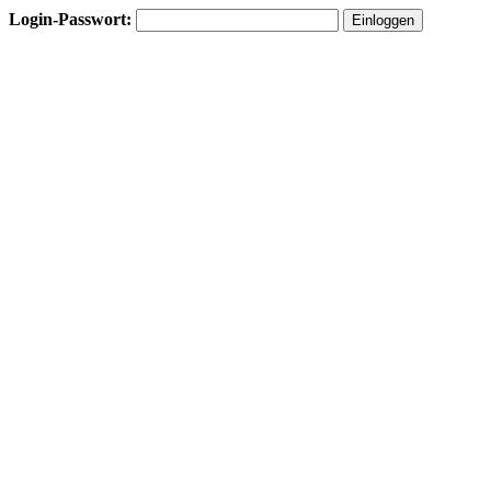
Login-Passwort: