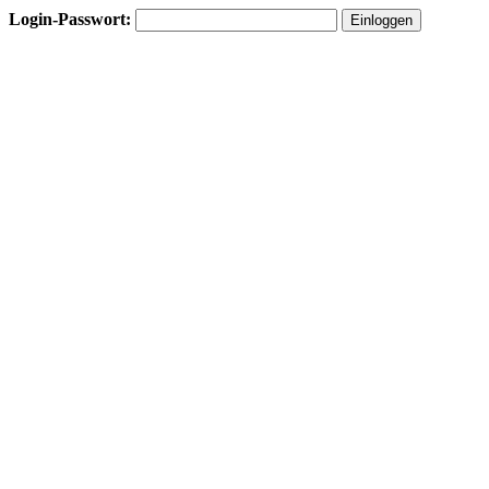
Login-Passwort: