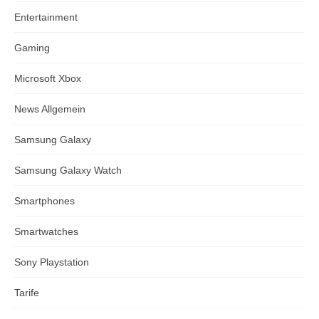
Entertainment
Gaming
Microsoft Xbox
News Allgemein
Samsung Galaxy
Samsung Galaxy Watch
Smartphones
Smartwatches
Sony Playstation
Tarife