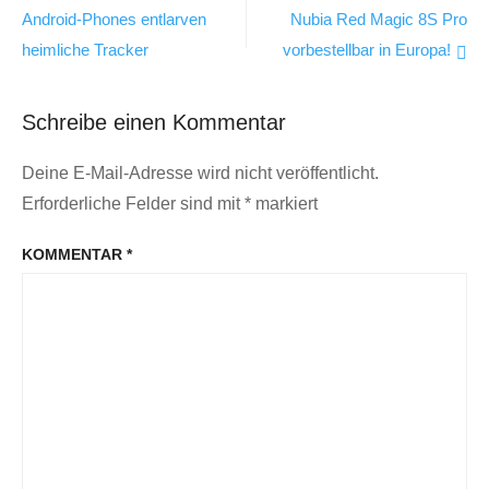
Android-Phones entlarven
Nubia Red Magic 8S Pro
heimliche Tracker
vorbestellbar in Europa!
Schreibe einen Kommentar
Deine E-Mail-Adresse wird nicht veröffentlicht.
Erforderliche Felder sind mit
*
markiert
KOMMENTAR
*