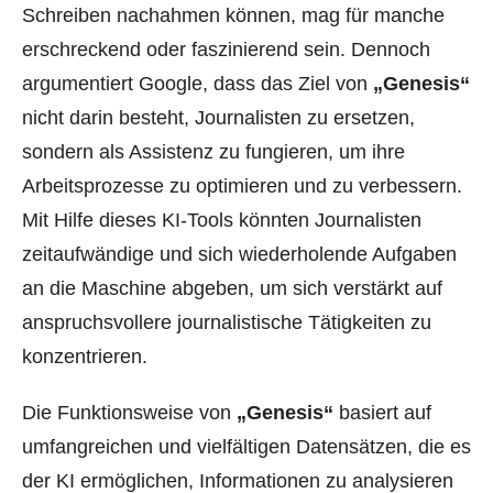
Schreiben nachahmen können, mag für manche
erschreckend oder faszinierend sein. Dennoch
argumentiert Google, dass das Ziel von
„Genesis“
nicht darin besteht, Journalisten zu ersetzen,
sondern als Assistenz zu fungieren, um ihre
Arbeitsprozesse zu optimieren und zu verbessern.
Mit Hilfe dieses KI-Tools könnten Journalisten
zeitaufwändige und sich wiederholende Aufgaben
an die Maschine abgeben, um sich verstärkt auf
anspruchsvollere journalistische Tätigkeiten zu
konzentrieren.
Die Funktionsweise von
„Genesis“
basiert auf
umfangreichen und vielfältigen Datensätzen, die es
der KI ermöglichen, Informationen zu analysieren