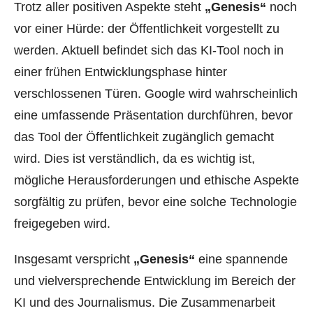
Trotz aller positiven Aspekte steht
„Genesis“
noch
vor einer Hürde: der Öffentlichkeit vorgestellt zu
werden. Aktuell befindet sich das KI-Tool noch in
einer frühen Entwicklungsphase hinter
verschlossenen Türen. Google wird wahrscheinlich
eine umfassende Präsentation durchführen, bevor
das Tool der Öffentlichkeit zugänglich gemacht
wird. Dies ist verständlich, da es wichtig ist,
mögliche Herausforderungen und ethische Aspekte
sorgfältig zu prüfen, bevor eine solche Technologie
freigegeben wird.
Insgesamt verspricht
„Genesis“
eine spannende
und vielversprechende Entwicklung im Bereich der
KI und des Journalismus. Die Zusammenarbeit