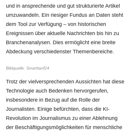
und in ansprechende und gut strukturierte Artikel
umzuwandeln. Ein riesiger Fundus an Daten steht
dem Tool zur Verfügung – von historischen
Ereignissen über aktuelle Nachrichten bis hin zu
Branchenanalysen. Dies ermöglicht eine breite
Abdeckung verschiedenster Themenbereiche.
Bildquelle: Smarttarif24
Trotz der vielversprechenden Aussichten hat diese
Technologie auch Bedenken hervorgerufen,
insbesondere in Bezug auf die Rolle der
Journalisten. Einige befürchten, dass die KI-
Revolution im Journalismus zu einer Ablehnung
der Beschäftigungsmöglichkeiten für menschliche