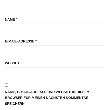
NAME
*
E-MAIL-ADRESSE
*
WEBSITE
NAME, E-MAIL-ADRESSE UND WEBSITE IN DIESEM
BROWSER FÜR MEINEN NÄCHSTEN KOMMENTAR
SPEICHERN.