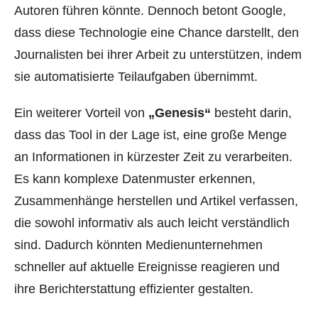
Autoren führen könnte. Dennoch betont Google,
dass diese Technologie eine Chance darstellt, den
Journalisten bei ihrer Arbeit zu unterstützen, indem
sie automatisierte Teilaufgaben übernimmt.
Ein weiterer Vorteil von
„Genesis“
besteht darin,
dass das Tool in der Lage ist, eine große Menge
an Informationen in kürzester Zeit zu verarbeiten.
Es kann komplexe Datenmuster erkennen,
Zusammenhänge herstellen und Artikel verfassen,
die sowohl informativ als auch leicht verständlich
sind. Dadurch könnten Medienunternehmen
schneller auf aktuelle Ereignisse reagieren und
ihre Berichterstattung effizienter gestalten.