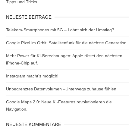
Tipps und Tricks
NEUESTE BEITRÄGE
Telekom-Smartphones mit 5G – Lohnt sich der Umstieg?
Google Pixel im Orbit: Satellitenfunk für die nächste Generation
Mehr Power für KI-Berechnungen: Apple rüstet den nächsten
iPhone-Chip auf.
Instagram macht’s möglich!
Unbegrenztes Datenvolumen –Unterwegs zuhause fühlen
Google Maps 2.0: Neue KI-Features revolutionieren die
Navigation.
NEUESTE KOMMENTARE