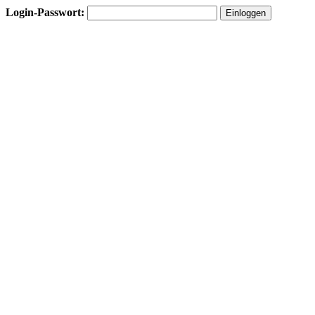
Login-Passwort: