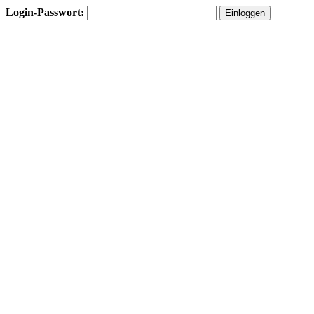
Login-Passwort: