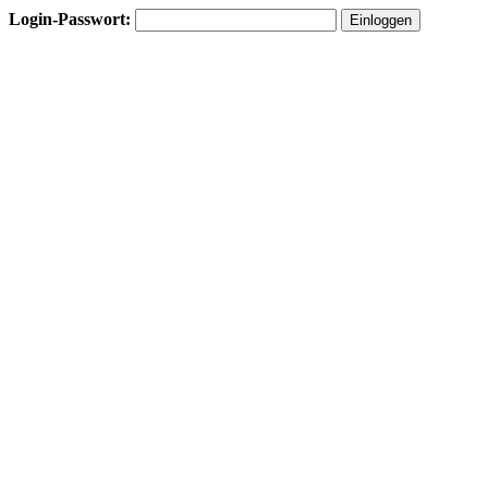
Login-Passwort: