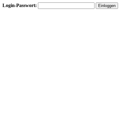
Login-Passwort: