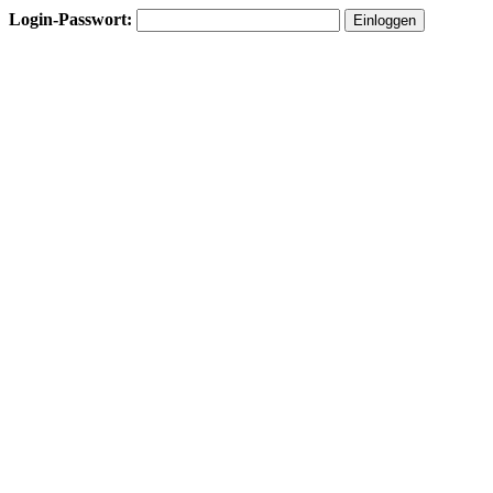
Login-Passwort: