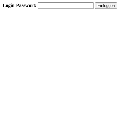
Login-Passwort: