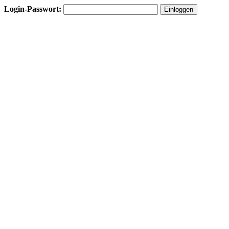
Login-Passwort: