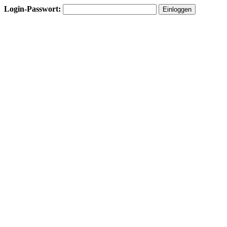
Login-Passwort: