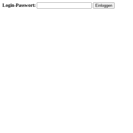
Login-Passwort: