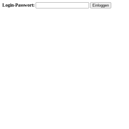
Login-Passwort: