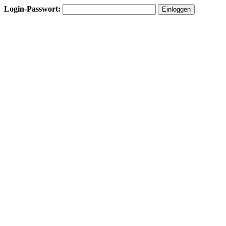
Login-Passwort: