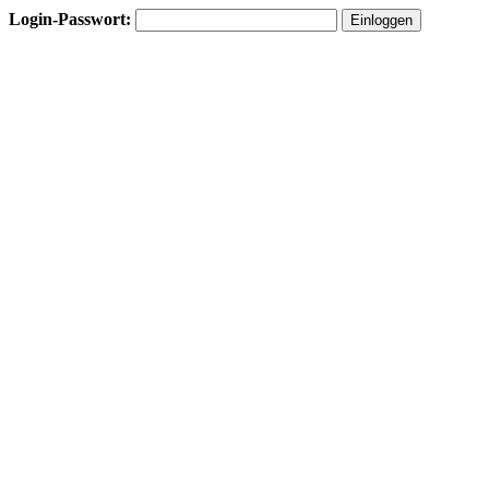
Login-Passwort: