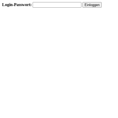
Login-Passwort: