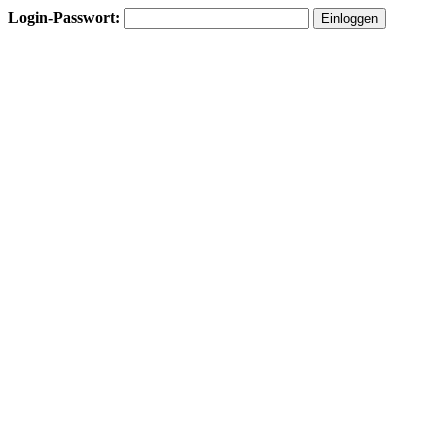
Login-Passwort: