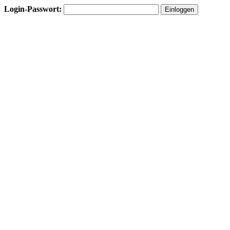
Login-Passwort: