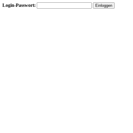
Login-Passwort: