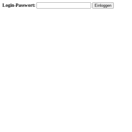
Login-Passwort: