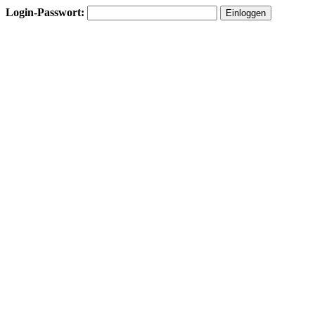
Login-Passwort: