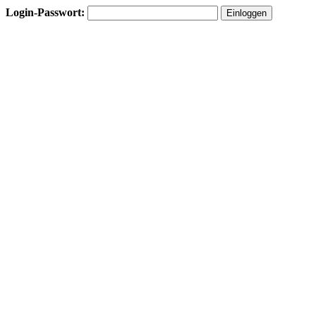
Login-Passwort: