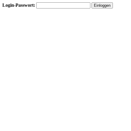
Login-Passwort: