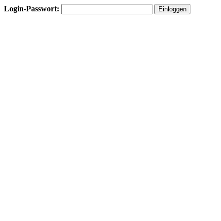
Login-Passwort: