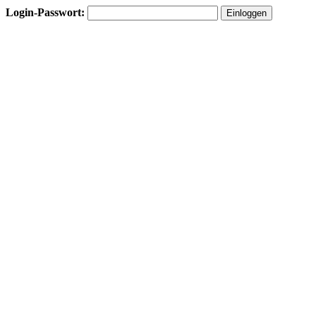
Login-Passwort: