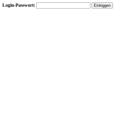
Login-Passwort: