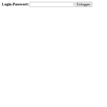
Login-Passwort: