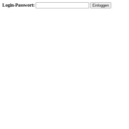
Login-Passwort: