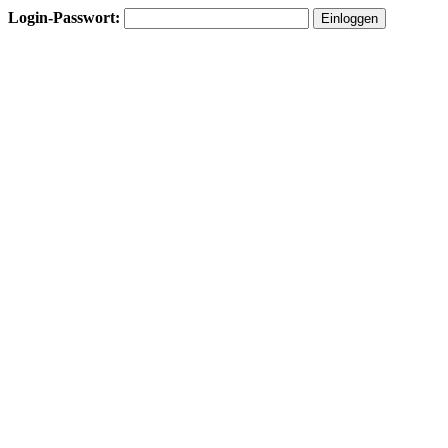
Login-Passwort: