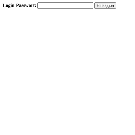
Login-Passwort: