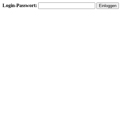
Login-Passwort: