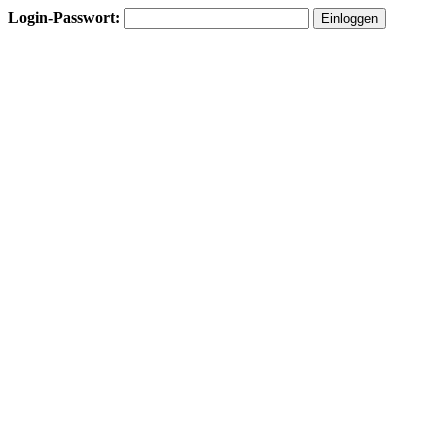
Login-Passwort: