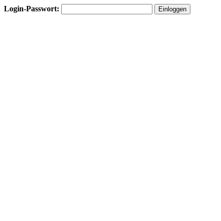
Login-Passwort: