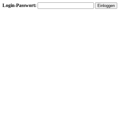
Login-Passwort: