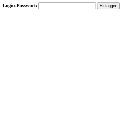
Login-Passwort: