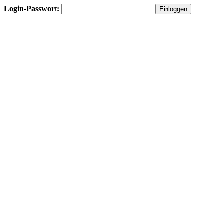
Login-Passwort: