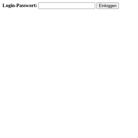
Login-Passwort: