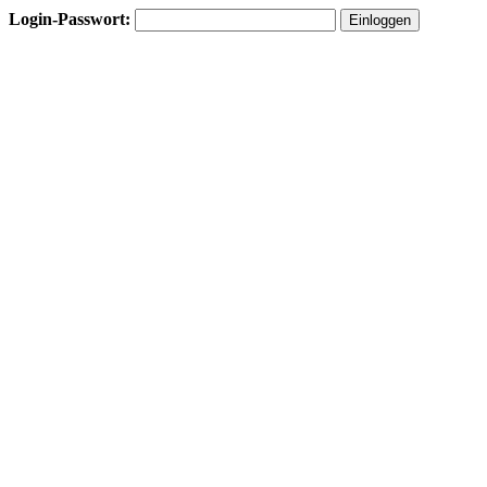
Login-Passwort: