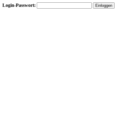
Login-Passwort: