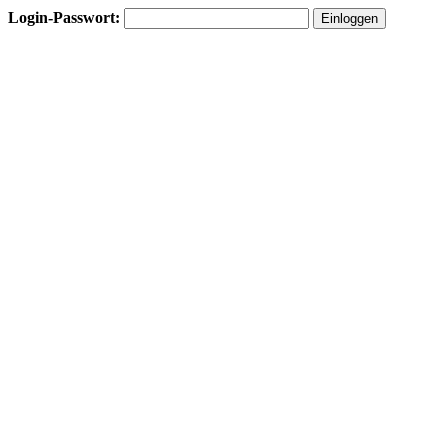
Login-Passwort: