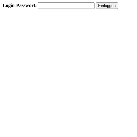
Login-Passwort: