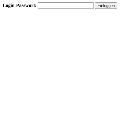
Login-Passwort: