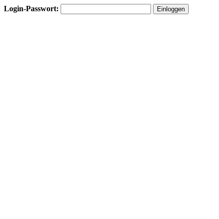
Login-Passwort: