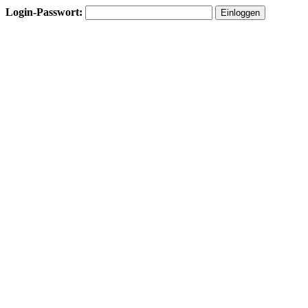
Login-Passwort: