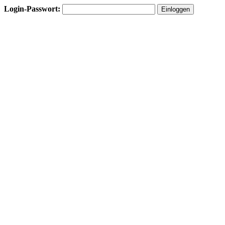
Login-Passwort: