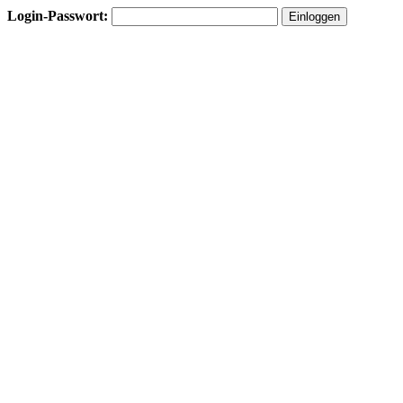
Login-Passwort: